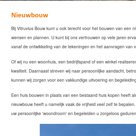
Nieuwbouw
Bij Vitruvius Bouw kunt u ook terecht voor het bouwen van een n
wensen en plannen. U kunt bij ons vertrouwen op vele jaren erva
vanaf de ontwikkeling van de tekeningen en het aanvragen van v
Of wij nu een woonhuis, een bedrijfspand of een winkel realisere
kwaliteit. Daarnaast streven wij naar persoonlijke aandacht, bet
kunnen wij zorgen voor een vakkundige uitvoering en begeleidi
Een huis bouwen in plaats van een bestaand huis kopen heeft al
nieuwbouw heeft u namelijk vaak de vrijheid veel zelf te bepalen.
uw persoonlijke 'woondroom' en begeleiden u zorgeloos gedurend