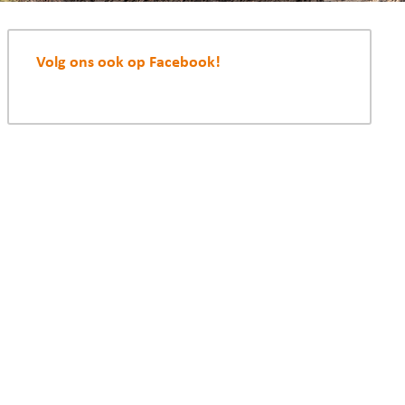
Volg ons ook op Facebook!